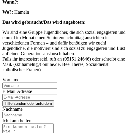
Wann?:
Wo?:
Hameln
Das wird gebraucht/Das wird angeboten:
Wir sind eine Gruppe Jugendlicher, die sich sozial engagieren und
einmal im Monat einen Seniorennachmittag ausrichten in
verschiedenen Formen – und dafür benötigen wir euch!
Jugendliche, die motiviert sind sich sozial zu engagieren und Lust
auf einen Generationsaustausch haben.
Falls ihr interessiert seid, ruft an (05151 24646) oder schreibt eine
Mail. (skf.hameln@t-online.de, Bee Theres, Sozialdienst
katholischer Frauen)
Vorname
E-Mail-Adresse
Nachname
Ich kann helfen