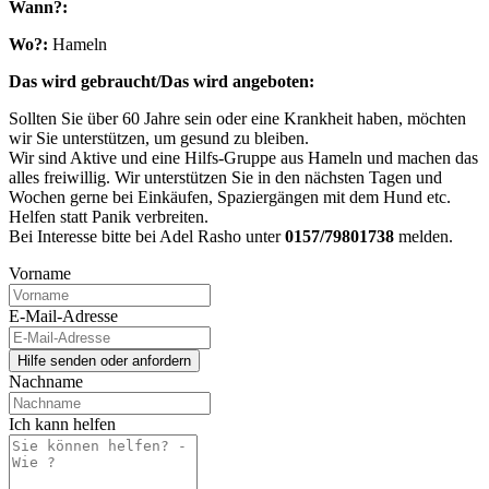
Wann?:
Wo?:
Hameln
Das wird gebraucht/Das wird angeboten:
Sollten Sie über 60 Jahre sein oder eine Krankheit haben, möchten
wir Sie unterstützen, um gesund zu bleiben.
Wir sind Aktive und eine Hilfs-Gruppe aus Hameln und machen das
alles freiwillig. Wir unterstützen Sie in den nächsten Tagen und
Wochen gerne bei Einkäufen, Spaziergängen mit dem Hund etc.
Helfen statt Panik verbreiten.
Bei Interesse bitte bei Adel Rasho unter
0157/79801738
melden.
Vorname
E-Mail-Adresse
Nachname
Ich kann helfen