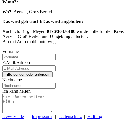
Wann?:
Wo?:
Aerzen, Groß Berkel
Das wird gebraucht/Das wird angeboten:
Auch ich: Birgit Meyer,
0176/30376100
würde Hilfe für den Kreis
Aerzen, Groß Berkel und Umgebung anbieten.
Bin mit Auto mobil unterwegs.
Vorname
E-Mail-Adresse
Nachname
Ich kann helfen
Dewezet.de
|
Impressum
|
Datenschutz
|
Haftung