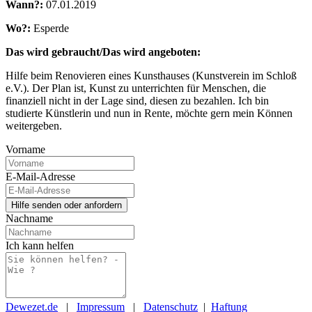
Wann?:
07.01.2019
Wo?:
Esperde
Das wird gebraucht/Das wird angeboten:
Hilfe beim Renovieren eines Kunsthauses (Kunstverein im Schloß
e.V.). Der Plan ist, Kunst zu unterrichten für Menschen, die
finanziell nicht in der Lage sind, diesen zu bezahlen. Ich bin
studierte Künstlerin und nun in Rente, möchte gern mein Können
weitergeben.
Vorname
E-Mail-Adresse
Nachname
Ich kann helfen
Dewezet.de
|
Impressum
|
Datenschutz
|
Haftung