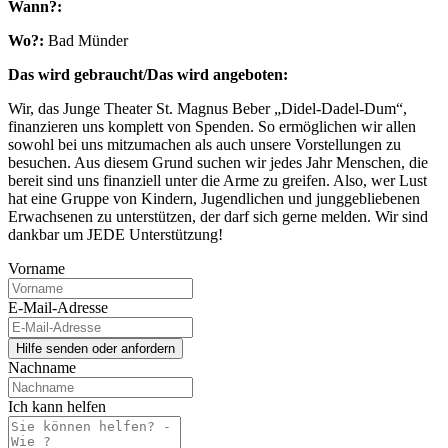
Wann?:
Wo?:
Bad Münder
Das wird gebraucht/Das wird angeboten:
Wir, das Junge Theater St. Magnus Beber „Didel-Dadel-Dum“,
finanzieren uns komplett von Spenden. So ermöglichen wir allen
sowohl bei uns mitzumachen als auch unsere Vorstellungen zu
besuchen. Aus diesem Grund suchen wir jedes Jahr Menschen, die
bereit sind uns finanziell unter die Arme zu greifen. Also, wer Lust
hat eine Gruppe von Kindern, Jugendlichen und junggebliebenen
Erwachsenen zu unterstützen, der darf sich gerne melden. Wir sind
dankbar um JEDE Unterstützung!
Vorname
E-Mail-Adresse
Nachname
Ich kann helfen