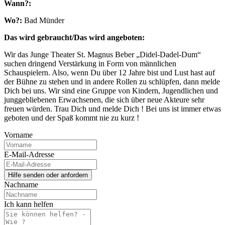
Wann?:
Wo?:
Bad Münder
Das wird gebraucht/Das wird angeboten:
Wir das Junge Theater St. Magnus Beber „Didel-Dadel-Dum“
suchen dringend Verstärkung in Form von männlichen
Schauspielern. Also, wenn Du über 12 Jahre bist und Lust hast auf
der Bühne zu stehen und in andere Rollen zu schlüpfen, dann melde
Dich bei uns. Wir sind eine Gruppe von Kindern, Jugendlichen und
junggebliebenen Erwachsenen, die sich über neue Akteure sehr
freuen würden. Trau Dich und melde Dich ! Bei uns ist immer etwas
geboten und der Spaß kommt nie zu kurz !
Vorname
E-Mail-Adresse
Nachname
Ich kann helfen