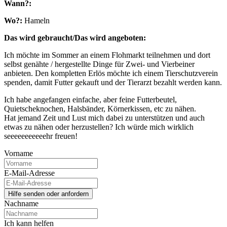
Wann?:
Wo?:
Hameln
Das wird gebraucht/Das wird angeboten:
Ich möchte im Sommer an einem Flohmarkt teilnehmen und dort
selbst genähte / hergestellte Dinge für Zwei- und Vierbeiner
anbieten. Den kompletten Erlös möchte ich einem Tierschutzverein
spenden, damit Futter gekauft und der Tierarzt bezahlt werden kann.
Ich habe angefangen einfache, aber feine Futterbeutel,
Quietscheknochen, Halsbänder, Körnerkissen, etc zu nähen.
Hat jemand Zeit und Lust mich dabei zu unterstützen und auch
etwas zu nähen oder herzustellen? Ich würde mich wirklich
seeeeeeeeeeehr freuen!
Vorname
E-Mail-Adresse
Nachname
Ich kann helfen