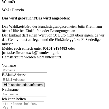
Wann?:
Wo?:
Hameln
Das wird gebraucht/Das wird angeboten:
Das Wahlkreisbüro der Bundestagsabgeordneten Jutta Krellmann
bietet Hilfe bei Einkäufen oder Besorgungen an.
Der Einkauf darf einen Wert von 50 Euro nicht übersteigen, da wir
das Geld vorerst auslegen und die Einkäufe ggf. zu Fuß erledigen
müssen.
Meldet euch einfach unter
05151 9194483
oder
jutta.krellmann.wk@bundestag.de
!
Hamsterkäufe werden nicht unterstützt.
Vorname
E-Mail-Adresse
Nachname
Ich kann helfen