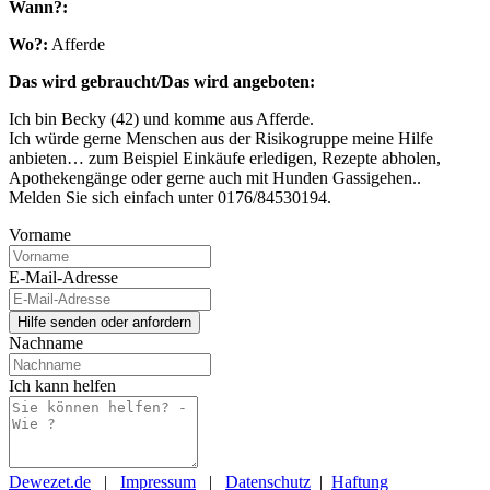
Wann?:
Wo?:
Afferde
Das wird gebraucht/Das wird angeboten:
Ich bin Becky (42) und komme aus Afferde.
Ich würde gerne Menschen aus der Risikogruppe meine Hilfe
anbieten… zum Beispiel Einkäufe erledigen, Rezepte abholen,
Apothekengänge oder gerne auch mit Hunden Gassigehen..
Melden Sie sich einfach unter 0176/84530194.
Vorname
E-Mail-Adresse
Nachname
Ich kann helfen
Dewezet.de
|
Impressum
|
Datenschutz
|
Haftung