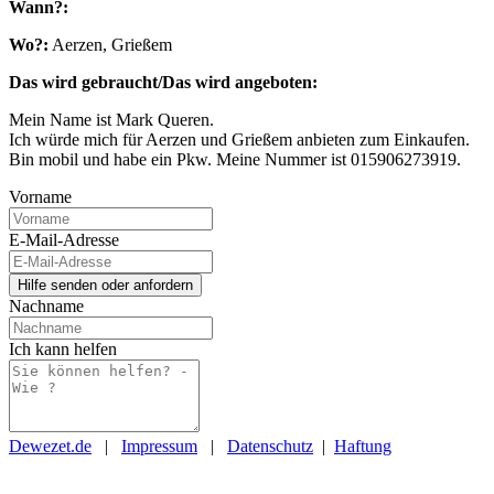
Wann?:
Wo?:
Aerzen, Grießem
Das wird gebraucht/Das wird angeboten:
Mein Name ist Mark Queren.
Ich würde mich für Aerzen und Grießem anbieten zum Einkaufen.
Bin mobil und habe ein Pkw. Meine Nummer ist 015906273919.
Vorname
E-Mail-Adresse
Nachname
Ich kann helfen
Dewezet.de
|
Impressum
|
Datenschutz
|
Haftung